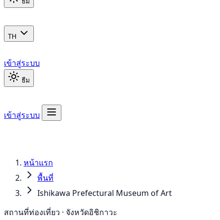
ธีม
TH
เข้าสู่ระบบ
ธีม
เข้าสู่ระบบ
หน้าแรก
พื้นที่
Ishikawa Prefectural Museum of Art
สถานที่ท่องเที่ยว · จังหวัดอิชิกาวะ