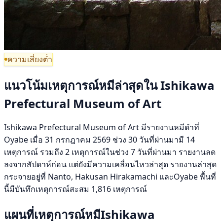
ความเสี่ยงต่ำ
แนวโน้มเหตุการณ์หมีล่าสุดใน Ishikawa
Prefectural Museum of Art
Ishikawa Prefectural Museum of Art มีรายงานหมีดำที่
Oyabe เมื่อ 31 กรกฎาคม 2569 ช่วง 30 วันที่ผ่านมามี 14
เหตุการณ์ รวมถึง 2 เหตุการณ์ในช่วง 7 วันที่ผ่านมา รายงานลด
ลงจากสัปดาห์ก่อน แต่ยังมีความเคลื่อนไหวล่าสุด รายงานล่าสุด
กระจายอยู่ที่ Nanto, Hakusan Hirakamachi และOyabe พื้นที่
นี้มีบันทึกเหตุการณ์สะสม 1,816 เหตุการณ์
แผนที่เหตุการณ์หมีIshikawa