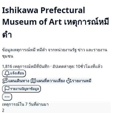
Ishikawa Prefectural
Museum of Art เหตุการณ์
หมี
ดำ
ข้อมูลเหตุการณ์หมี หมีดำ จากหน่วยงานรัฐ ข่าว และรายงาน
ชุมชน
1,816 เหตุการณ์หมีที่บันทึก
·
อัปเดตล่าสุด: 10ชั่วโมงที่แล้ว
แจ้งเตือน
แผนเดินทาง
แผนที่ความเสี่ยง
รายงานหมี
รายงานปัญหาข้อมูล
เหตุการณ์ใน 7 วันที่ผ่านมา
2