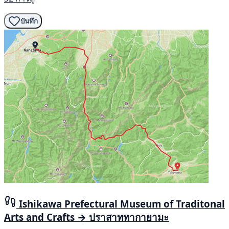
บันทึก
Ishikawa Prefectural Museum of Traditonal
Arts and Crafts → ปราสาททากายามะ