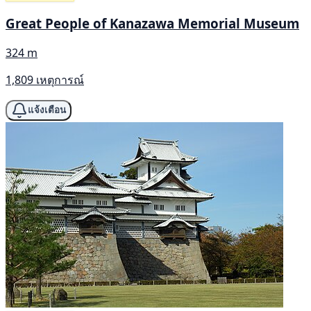
Great People of Kanazawa Memorial Museum
324 m
1,809 เหตุการณ์
แจ้งเตือน