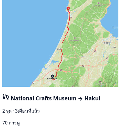
National Crafts Museum → Hakui
2 จุด · 3เดือนที่แล้ว
70 การดู