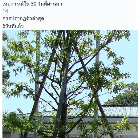
เหตุการณ์ใน 30 วันที่ผ่านมา
14
การปรากฏตัวล่าสุด
6วันที่แล้ว