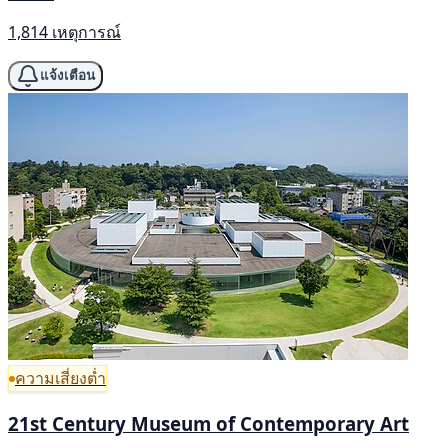
1,814 เหตุการณ์
แจ้งเตือน
ความเสี่ยงต่ำ
21st Century Museum of Contemporary Art