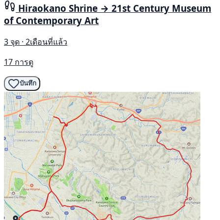
Hiraokano Shrine → 21st Century Museum
of Contemporary Art
3 จุด · 2เดือนที่แล้ว
17 การดู
บันทึก