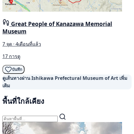
Great People of Kanazawa Memorial
Museum
7 จุด · 4เดือนที่แล้ว
17 การดู
บันทึก
ดูเส้นทางผ่าน Ishikawa Prefectural Museum of Art เพิ่ม
เติม
พื้นที่ใกล้เคียง