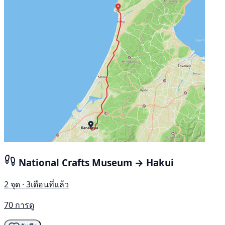
National Crafts Museum → Hakui
2 จุด · 3เดือนที่แล้ว
70 การดู