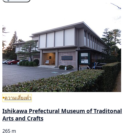
ความเสี่ยงต่ำ
Ishikawa Prefectural Museum of Traditonal
Arts and Crafts
265 m