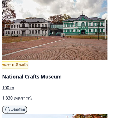
ความเสี่ยงต่ำ
National Crafts Museum
100 m
1,830 เหตุการณ์
แจ้งเตือน