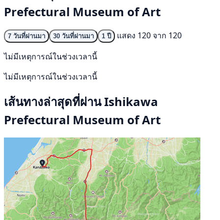
Prefectural Museum of Art
แสดง 120 จาก 120
7 วันที่ผ่านมา
30 วันที่ผ่านมา
1 ปี
ไม่มีเหตุการณ์ในช่วงเวลานี้
ไม่มีเหตุการณ์ในช่วงเวลานี้
เส้นทางล่าสุดที่ผ่าน Ishikawa
Prefectural Museum of Art