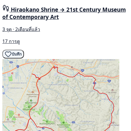
Hiraokano Shrine → 21st Century Museum
of Contemporary Art
3 จุด · 2เดือนที่แล้ว
17 การดู
บันทึก