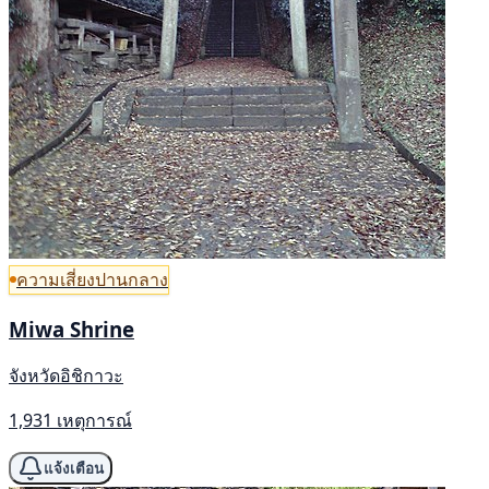
ความเสี่ยงปานกลาง
Miwa Shrine
จังหวัดอิชิกาวะ
1,931 เหตุการณ์
แจ้งเตือน