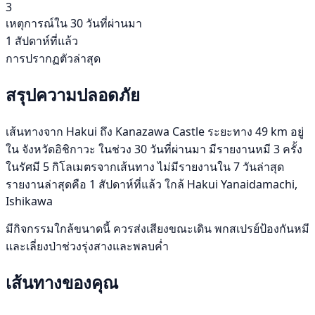
3
เหตุการณ์ใน 30 วันที่ผ่านมา
1 สัปดาห์ที่แล้ว
การปรากฏตัวล่าสุด
สรุปความปลอดภัย
เส้นทางจาก Hakui ถึง Kanazawa Castle ระยะทาง 49 km อยู่
ใน จังหวัดอิชิกาวะ ในช่วง 30 วันที่ผ่านมา มีรายงานหมี 3 ครั้ง
ในรัศมี 5 กิโลเมตรจากเส้นทาง ไม่มีรายงานใน 7 วันล่าสุด
รายงานล่าสุดคือ 1 สัปดาห์ที่แล้ว ใกล้ Hakui Yanaidamachi,
Ishikawa
มีกิจกรรมใกล้ขนาดนี้ ควรส่งเสียงขณะเดิน พกสเปรย์ป้องกันหมี
และเลี่ยงป่าช่วงรุ่งสางและพลบค่ำ
เส้นทางของคุณ