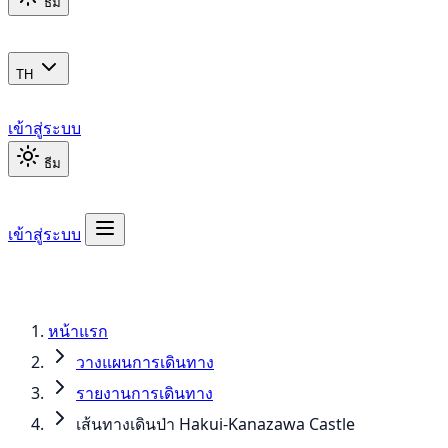
ธีม
TH
เข้าสู่ระบบ
ธีม
เข้าสู่ระบบ
หน้าแรก
วางแผนการเดินทาง
รายงานการเดินทาง
เส้นทางเดินป่า Hakui-Kanazawa Castle