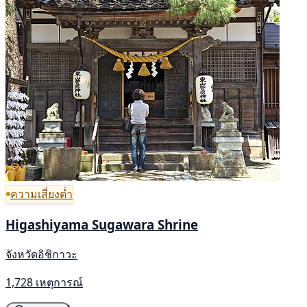
ความเสี่ยงต่ำ
Higashiyama Sugawara Shrine
จังหวัดอิชิกาวะ
1,728 เหตุการณ์