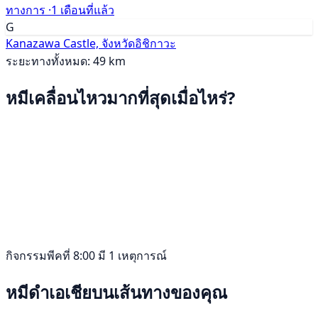
ทางการ ·
1 เดือนที่แล้ว
G
Kanazawa Castle, จังหวัดอิชิกาวะ
ระยะทางทั้งหมด: 49 km
หมีเคลื่อนไหวมากที่สุดเมื่อไหร่?
กิจกรรมพีคที่ 8:00 มี 1 เหตุการณ์
หมีดำเอเชียบนเส้นทางของคุณ