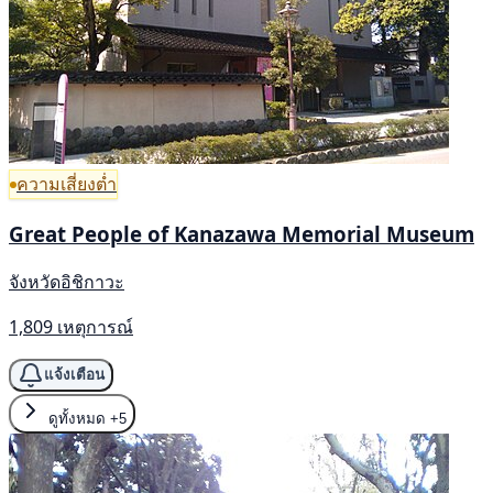
ความเสี่ยงต่ำ
Great People of Kanazawa Memorial Museum
จังหวัดอิชิกาวะ
1,809 เหตุการณ์
แจ้งเตือน
ดูทั้งหมด
+5