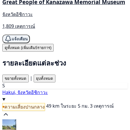
Great People of Kanazawa Memorial Museum
จังหวัดอิชิกาวะ
1,809 เหตุการณ์
แจ้งเตือน
ดูทั้งหมด (เพิ่มเติม5รายการ)
รายละเอียดแต่ละช่วง
|
ขยายทั้งหมด
ยุบทั้งหมด
S
Hakui, จังหวัดอิชิกาวะ
49 km
ในระยะ 5 กม. 3 เหตุการณ์
ความเสี่ยงปานกลาง