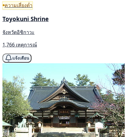
ความเสี่ยงต่ำ
Toyokuni Shrine
จังหวัดอิชิกาวะ
1,766 เหตุการณ์
แจ้งเตือน