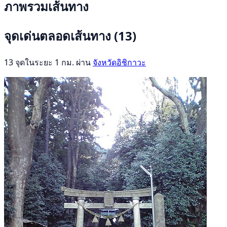
ภาพรวมเส้นทาง
จุดเด่นตลอดเส้นทาง
(13)
13 จุดในระยะ 1 กม. ผ่าน
จังหวัดอิชิกาวะ