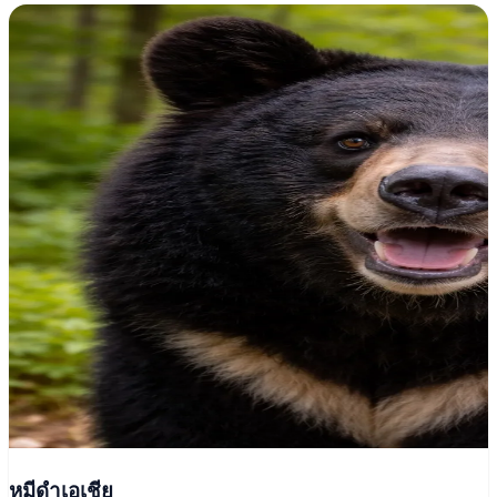
หมีดำเอเชีย