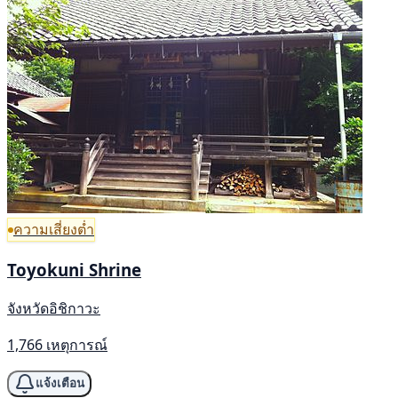
ความเสี่ยงต่ำ
Toyokuni Shrine
จังหวัดอิชิกาวะ
1,766 เหตุการณ์
แจ้งเตือน