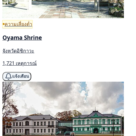
ความเสี่ยงต่ำ
Oyama Shrine
จังหวัดอิชิกาวะ
1,721 เหตุการณ์
แจ้งเตือน