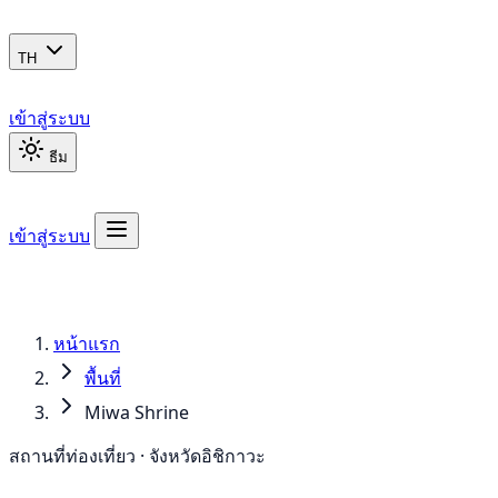
TH
เข้าสู่ระบบ
ธีม
เข้าสู่ระบบ
หน้าแรก
พื้นที่
Miwa Shrine
สถานที่ท่องเที่ยว · จังหวัดอิชิกาวะ