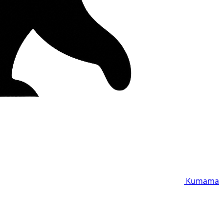
Kumama