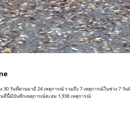
ine
ง 30 วันที่ผ่านมามี 24 เหตุการณ์ รวมถึง 7 เหตุการณ์ในช่วง 7 ว
นที่นี้มีบันทึกเหตุการณ์สะสม 1,936 เหตุการณ์