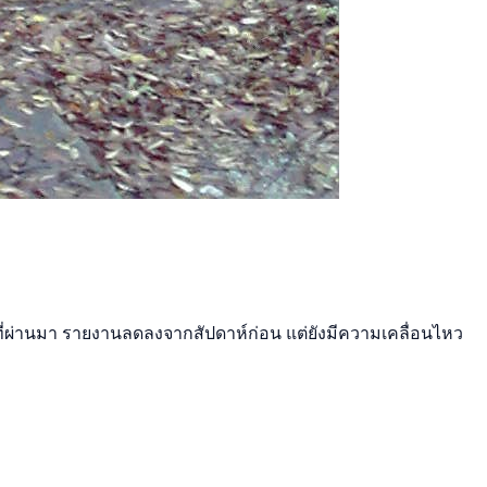
ันที่ผ่านมา รายงานลดลงจากสัปดาห์ก่อน แต่ยังมีความเคลื่อนไหว