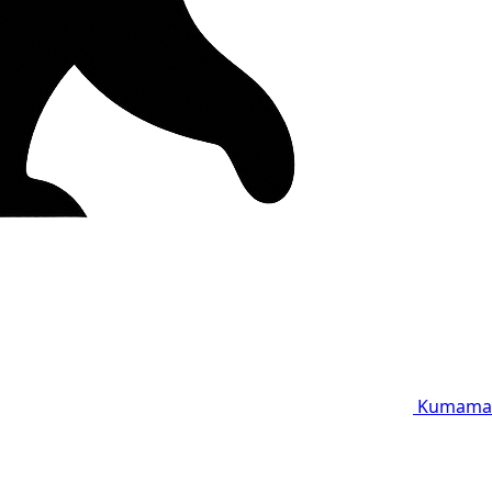
Kumama