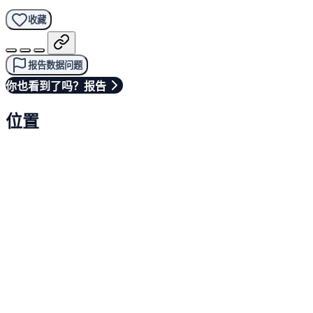
收藏
报告数据问题
你也看到了吗？报告
位置