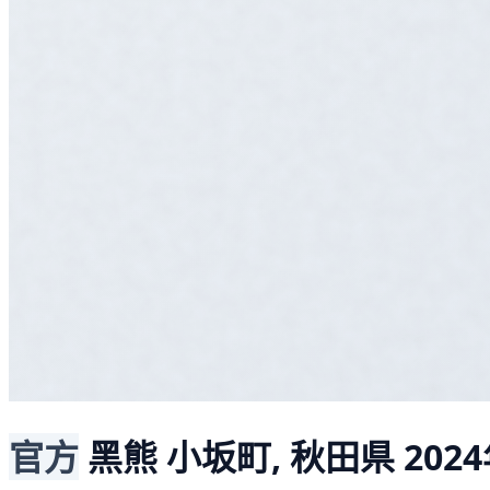
官方
黑熊
小坂町, 秋田県
2024