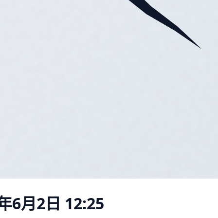
年6月2日 12:25