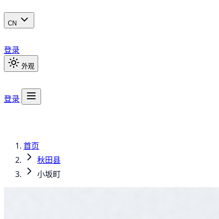
CN
登录
外观
登录
首页
秋田县
小坂町