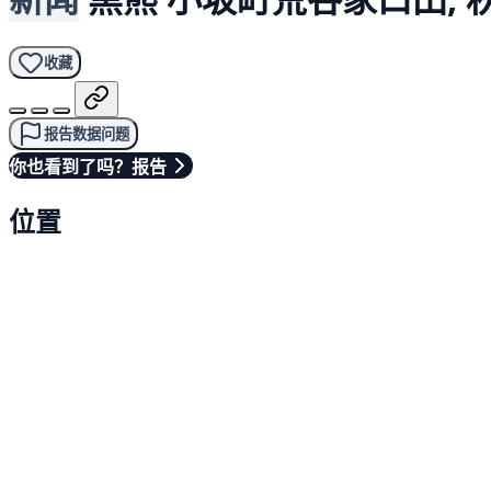
收藏
报告数据问题
你也看到了吗？报告
位置