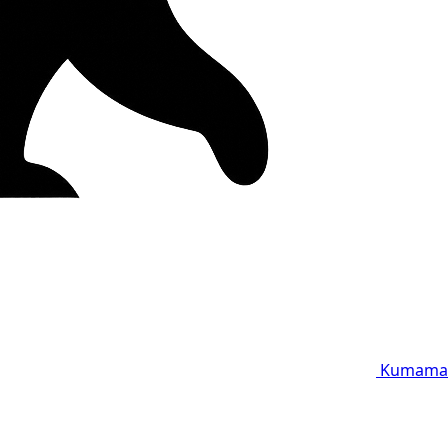
Kumama