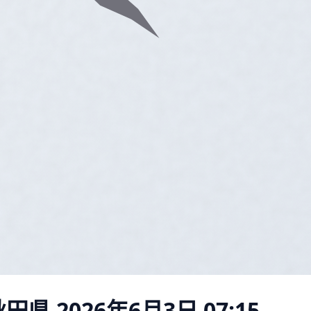
秋田県
2026年6月3日 07:15