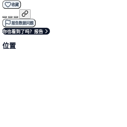
收藏
报告数据问题
你也看到了吗？报告
位置