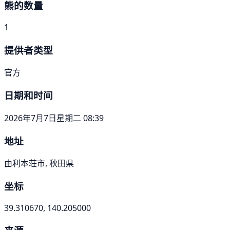
熊的数量
1
提供者类型
官方
日期和时间
2026年7月7日星期二 08:39
地址
由利本荘市, 秋田県
坐标
39.310670, 140.205000