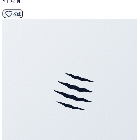
3个月前
收藏