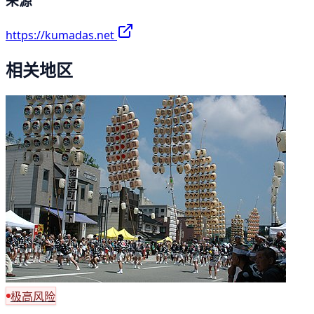
来源
https://kumadas.net
相关地区
极高风险