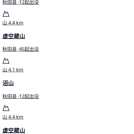
秋田县 ·
12起出没
山
4.4 km
虚空蔵山
秋田县 ·
45起出没
山
4.1 km
沼山
秋田县 ·
12起出没
山
4.4 km
虚空蔵山