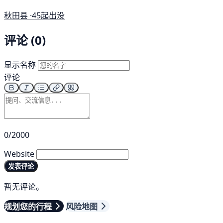
秋田县 ·
45起出没
评论 (0)
显示名称
评论
0/2000
Website
发表评论
暂无评论。
规划您的行程
风险地图