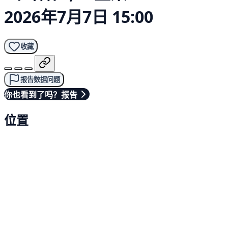
2026年7月7日 15:00
收藏
报告数据问题
你也看到了吗？报告
位置