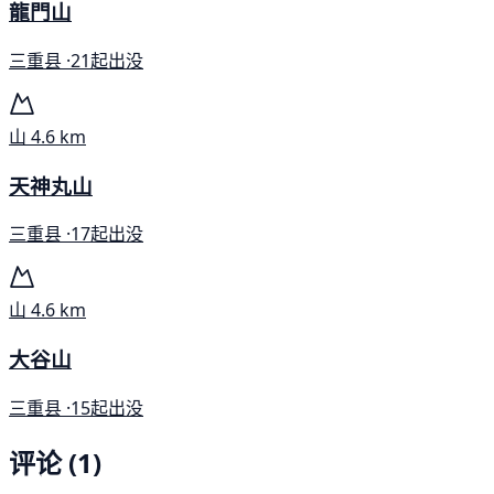
龍門山
三重县 ·
21起出没
山
4.6 km
天神丸山
三重县 ·
17起出没
山
4.6 km
大谷山
三重县 ·
15起出没
评论 (1)