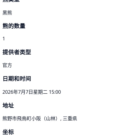
黑熊
熊的数量
1
提供者类型
官方
日期和时间
2026年7月7日星期二 15:00
地址
熊野市飛鳥町小阪（山林）, 三重県
坐标