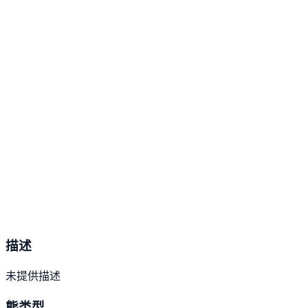
描述
未提供描述
熊类型