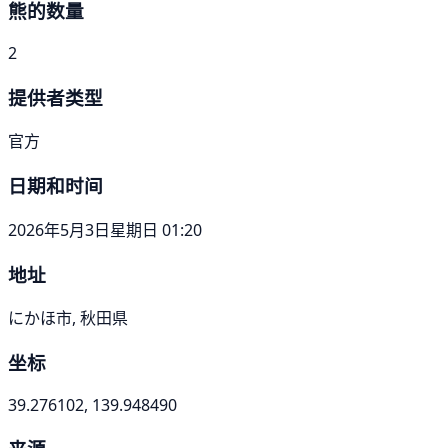
熊的数量
2
提供者类型
官方
日期和时间
2026年5月3日星期日 01:20
地址
にかほ市, 秋田県
坐标
39.276102, 139.948490