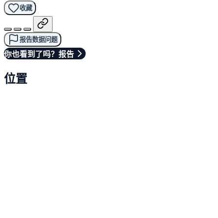
收藏
报告数据问题
你也看到了吗？报告
位置