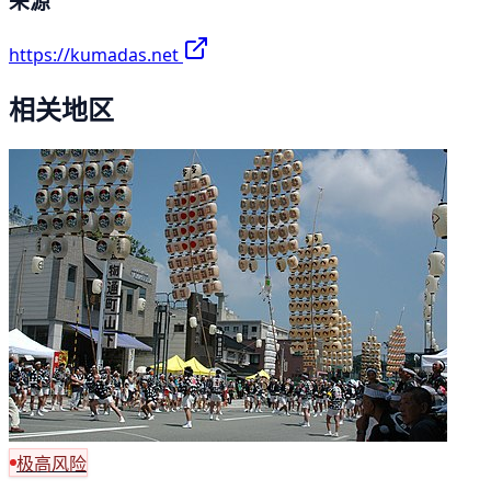
来源
https://kumadas.net
相关地区
极高风险