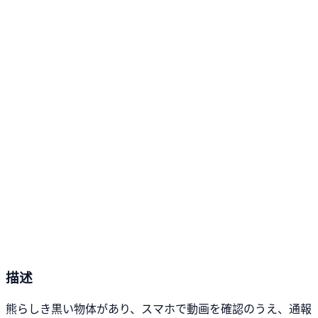
描述
熊らしき黒い物体があり、スマホで動画を確認のうえ、通報