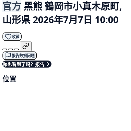
官方
黑熊
鶴岡市小真木原町,
山形県
2026年7月7日 10:00
收藏
报告数据问题
你也看到了吗？报告
位置