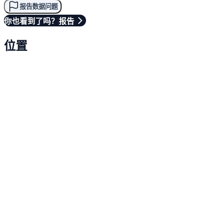
报告数据问题
你也看到了吗？报告
位置