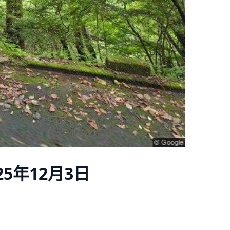
25年12月3日