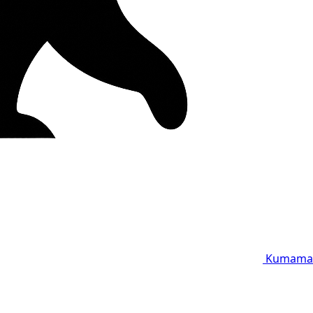
Kumama