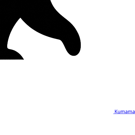
Kumama