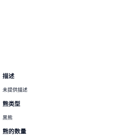
描述
未提供描述
熊类型
黑熊
熊的数量