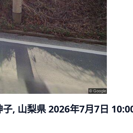
子, 山梨県
2026年7月7日 10:0