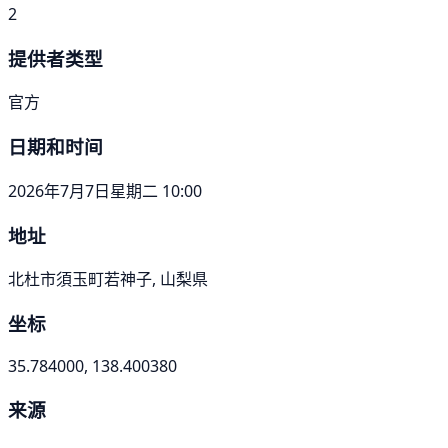
2
提供者类型
官方
日期和时间
2026年7月7日星期二 10:00
地址
北杜市須玉町若神子, 山梨県
坐标
35.784000, 138.400380
来源