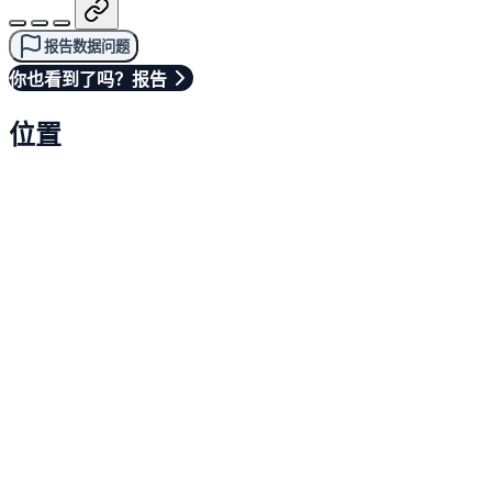
报告数据问题
你也看到了吗？报告
位置