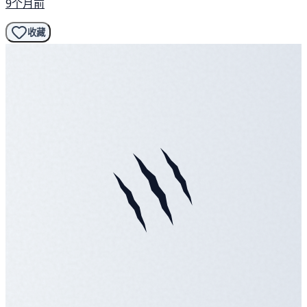
9个月前
收藏