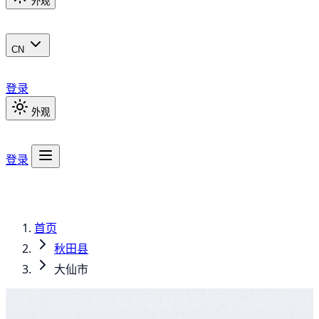
外观
CN
登录
外观
登录
首页
秋田县
大仙市