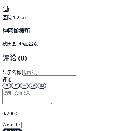
医院
1.2 km
神岡診療所
秋田县 ·
46起出没
评论 (0)
显示名称
评论
0/2000
Website