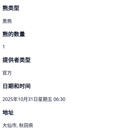
熊类型
黑熊
熊的数量
1
提供者类型
官方
日期和时间
2025年10月31日星期五 06:30
地址
大仙市, 秋田県