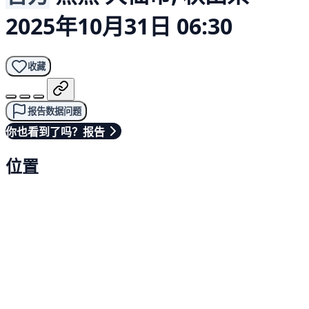
2025年10月31日 06:30
收藏
报告数据问题
你也看到了吗？报告
位置