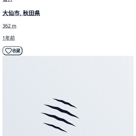
大仙市, 秋田県
362 m
1年前
收藏