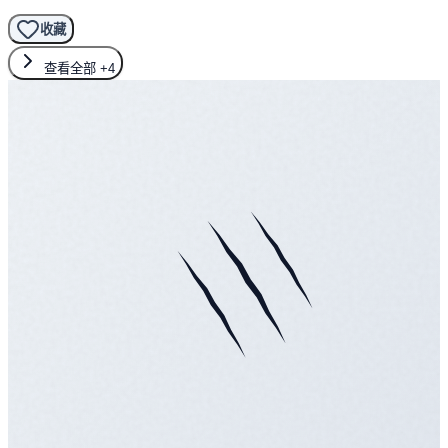
收藏
查看全部
+4