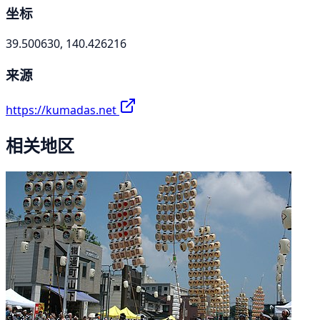
坐标
39.500630, 140.426216
来源
https://kumadas.net
相关地区