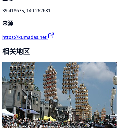
39.418675, 140.262681
来源
https://kumadas.net
相关地区