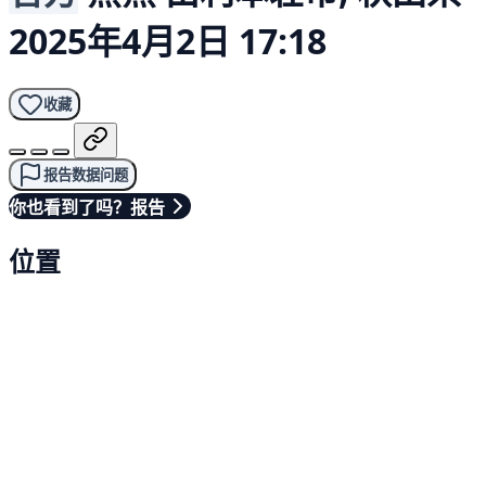
2025年4月2日 17:18
收藏
报告数据问题
你也看到了吗？报告
位置