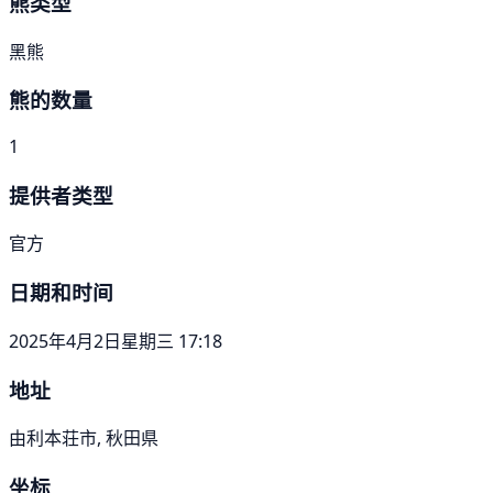
熊类型
黑熊
熊的数量
1
提供者类型
官方
日期和时间
2025年4月2日星期三 17:18
地址
由利本荘市, 秋田県
坐标