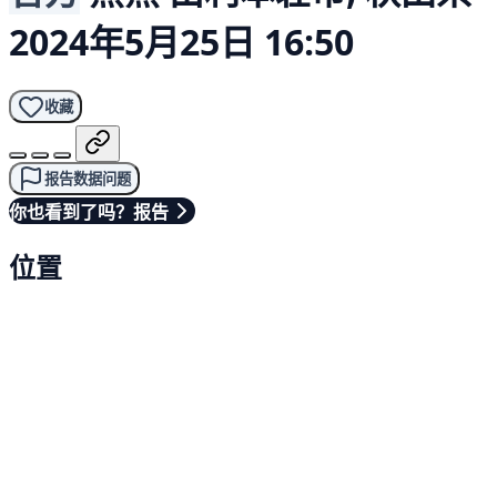
2024年5月25日 16:50
收藏
报告数据问题
你也看到了吗？报告
位置