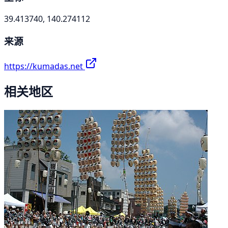
39.413740, 140.274112
来源
https://kumadas.net
相关地区