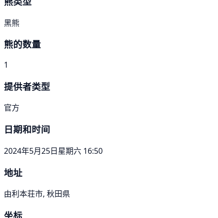
熊类型
黑熊
熊的数量
1
提供者类型
官方
日期和时间
2024年5月25日星期六 16:50
地址
由利本荘市, 秋田県
坐标