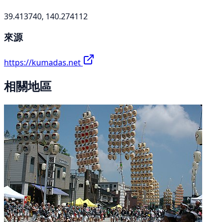
39.413740, 140.274112
來源
https://kumadas.net
相關地區