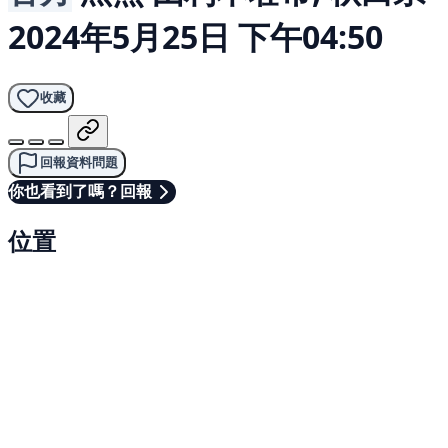
2024年5月25日 下午04:50
收藏
回報資料問題
你也看到了嗎？回報
位置