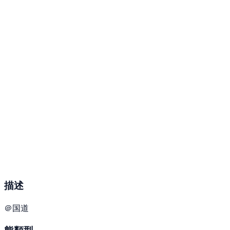
描述
＠国道