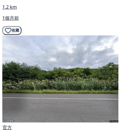
1.2 km
1個月前
收藏
官方