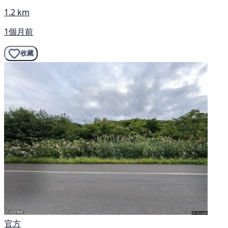
1.2 km
1個月前
收藏
官方