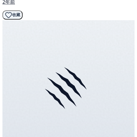
2年前
收藏