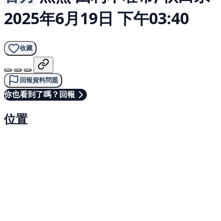
2025年6月19日 下午03:40
收藏
回報資料問題
你也看到了嗎？回報
位置