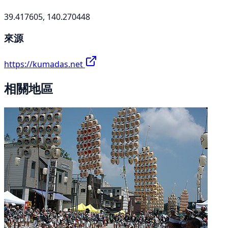
39.417605, 140.270448
來源
https://kumadas.net
相關地區