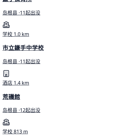
岛根县 ·
11起出没
学校
1.0 km
市立鎌手中学校
岛根县 ·
11起出没
酒店
1.4 km
荒磯館
岛根县 ·
12起出没
学校
813 m