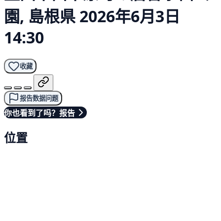
園, 島根県
2026年6月3日
14:30
收藏
报告数据问题
你也看到了吗？报告
位置