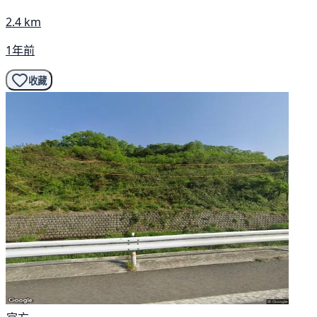
2.4 km
1年前
收藏