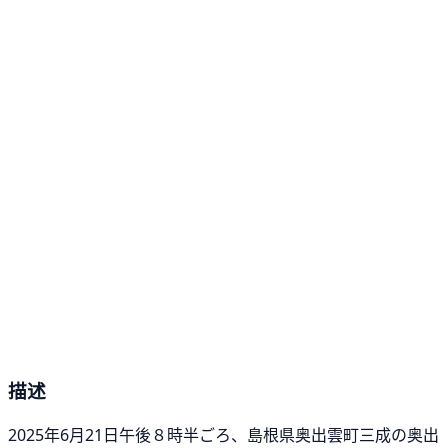
描述
2025年6月21日午後８時半ごろ、島根県奥出雲町三成の奥出