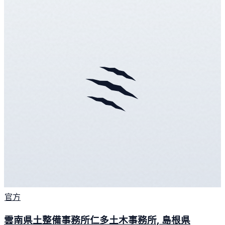
官方
雲南県土整備事務所仁多土木事務所, 島根県