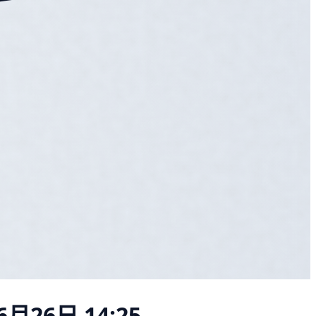
6月26日 14:25