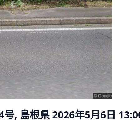
号, 島根県
2026年5月6日 13:0