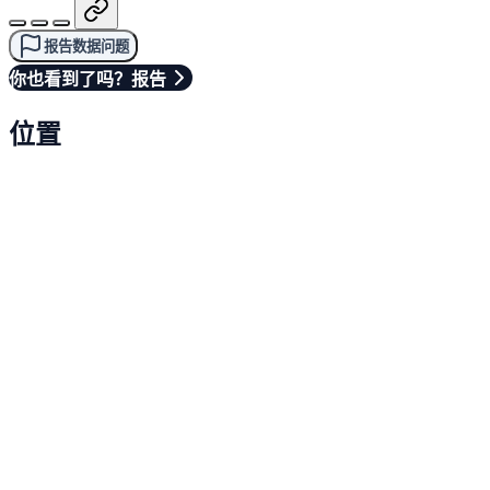
报告数据问题
你也看到了吗？报告
位置