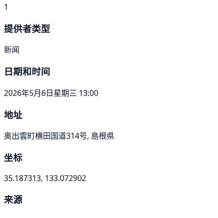
1
提供者类型
新闻
日期和时间
2026年5月6日星期三 13:00
地址
奥出雲町横田国道314号, 島根県
坐标
35.187313, 133.072902
来源