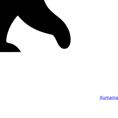
Kumama