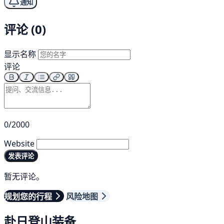
通知
评论 (0)
显示名称
评论
0/2000
Website
发表评论
暂无评论。
规划您的行程
风险地图
赴日登山装备