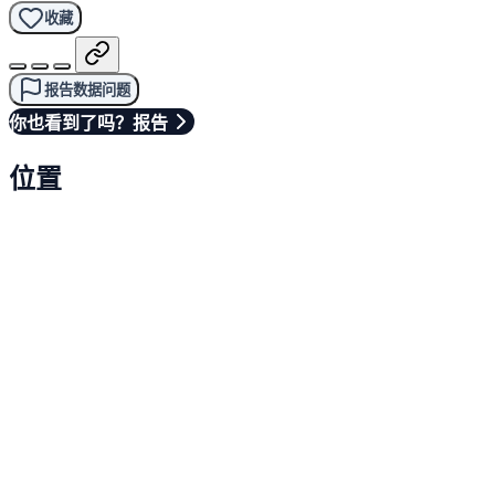
收藏
报告数据问题
你也看到了吗？报告
位置