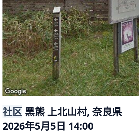
社区
黑熊
上北山村, 奈良県
2026年5月5日 14:00