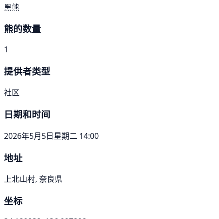
黑熊
熊的数量
1
提供者类型
社区
日期和时间
2026年5月5日星期二 14:00
地址
上北山村, 奈良県
坐标