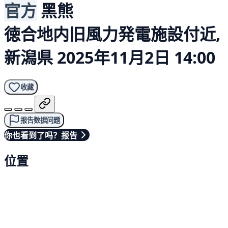
官方
黑熊
徳合地内旧風力発電施設付近,
新潟県
2025年11月2日 14:00
收藏
报告数据问题
你也看到了吗？报告
位置