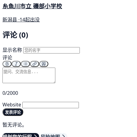
糸魚川市立 磯部小学校
新潟县 ·
14起出没
评论 (0)
显示名称
评论
0/2000
Website
发表评论
暂无评论。