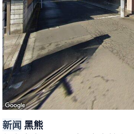
新闻
黑熊