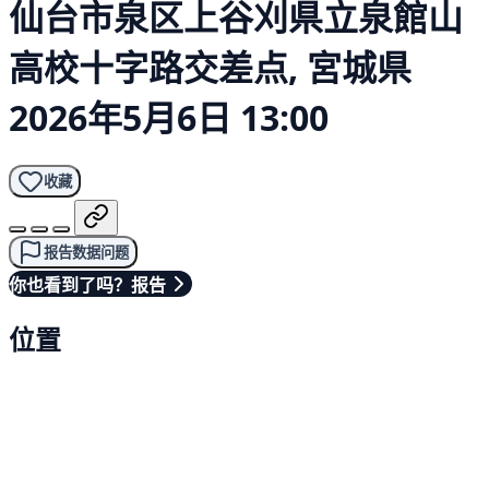
仙台市泉区上谷刈県立泉館山
高校十字路交差点, 宮城県
2026年5月6日 13:00
收藏
报告数据问题
你也看到了吗？报告
位置