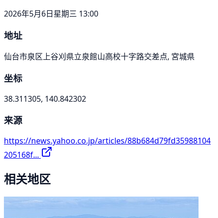
2026年5月6日星期三 13:00
地址
仙台市泉区上谷刈県立泉館山高校十字路交差点, 宮城県
坐标
38.311305, 140.842302
来源
https://news.yahoo.co.jp/articles/88b684d79fd35988104
205168f...
相关地区