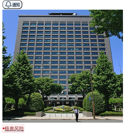
通知
极高风险