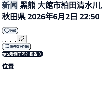
新闻
黑熊
大館市粕田清水川,
秋田県
2026年6月2日 22:50
收藏
报告数据问题
你也看到了吗？报告
位置