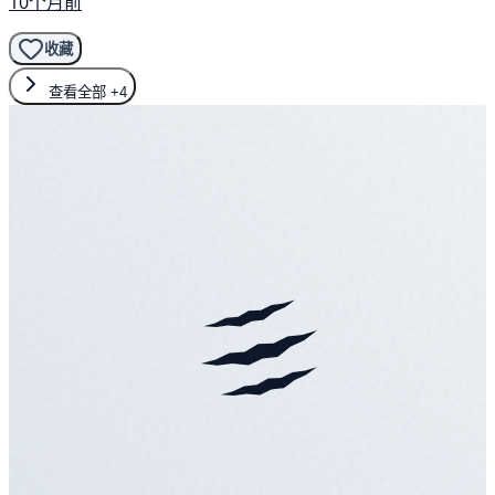
10个月前
收藏
查看全部
+4