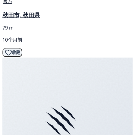
官方
秋田市, 秋田県
79 m
10个月前
收藏