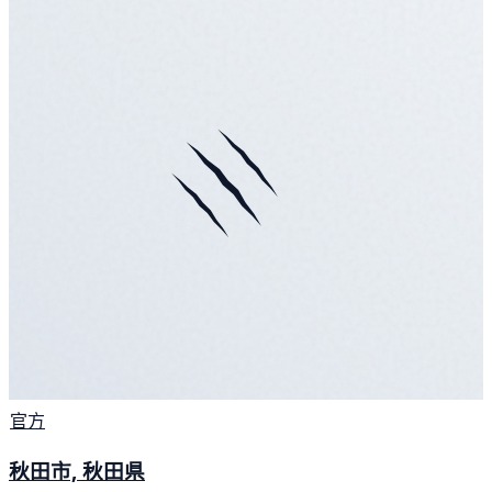
官方
秋田市, 秋田県