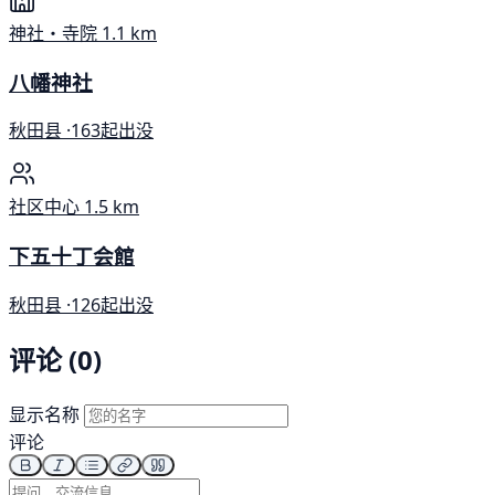
神社・寺院
1.1 km
八幡神社
秋田县 ·
163起出没
社区中心
1.5 km
下五十丁会館
秋田县 ·
126起出没
评论 (0)
显示名称
评论