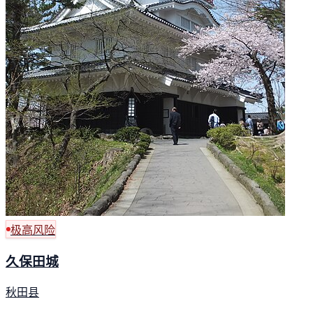
极高风险
久保田城
秋田县