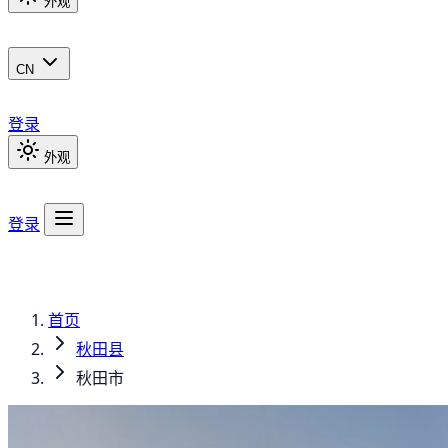
外观
CN
登录
外观
登录
首页
秋田县
秋田市