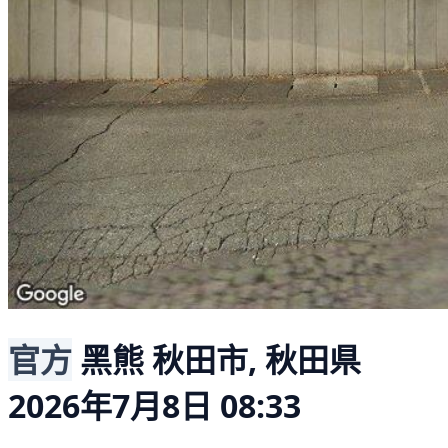
官方
黑熊
秋田市, 秋田県
2026年7月8日 08:33