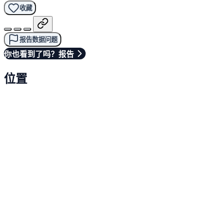
收藏
报告数据问题
你也看到了吗？报告
位置