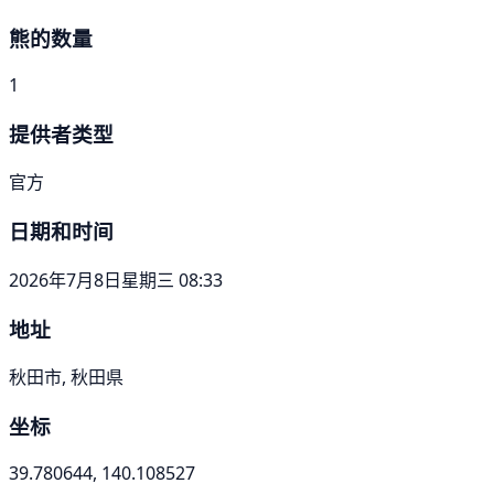
熊的数量
1
提供者类型
官方
日期和时间
2026年7月8日星期三 08:33
地址
秋田市, 秋田県
坐标
39.780644, 140.108527