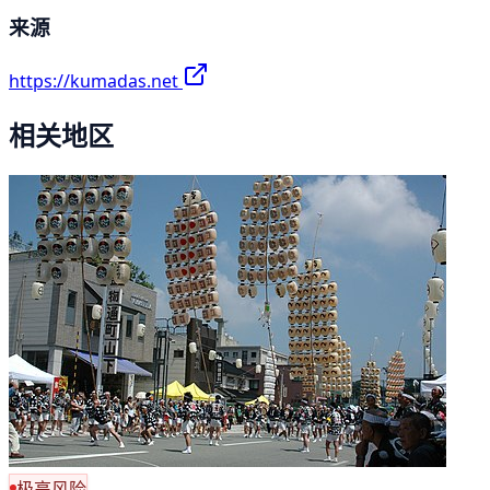
来源
https://kumadas.net
相关地区
极高风险