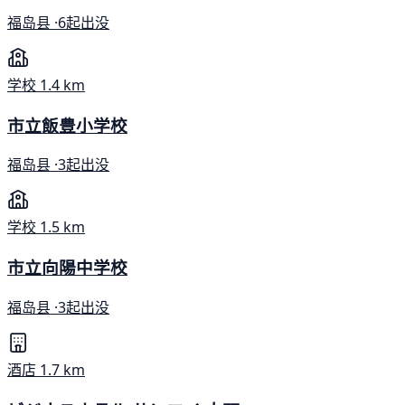
福岛县 ·
6起出没
学校
1.4 km
市立飯豊小学校
福岛县 ·
3起出没
学校
1.5 km
市立向陽中学校
福岛县 ·
3起出没
酒店
1.7 km