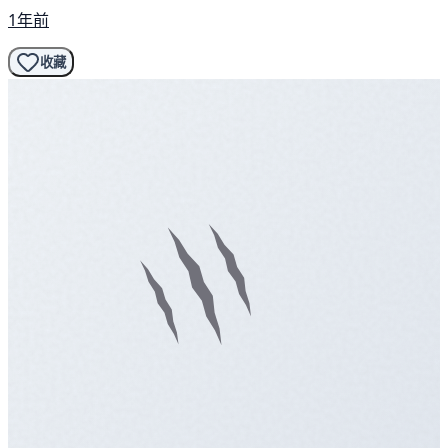
1年前
收藏