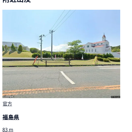
官方
福島県
83 m