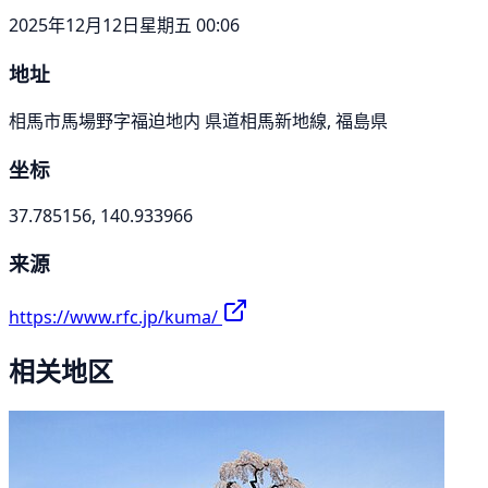
2025年12月12日星期五 00:06
地址
相馬市馬場野字福迫地内 県道相馬新地線, 福島県
坐标
37.785156, 140.933966
来源
https://www.rfc.jp/kuma/
相关地区