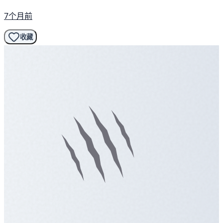
7个月前
收藏