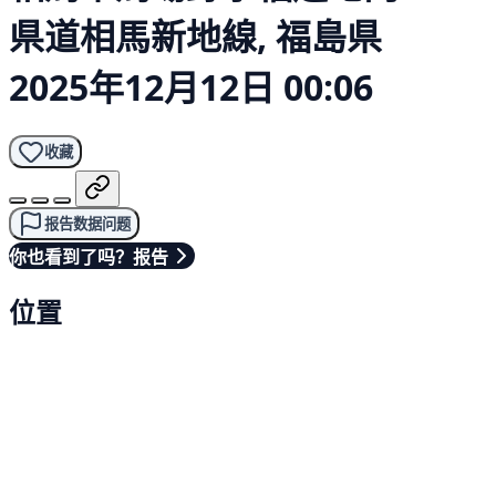
県道相馬新地線, 福島県
2025年12月12日 00:06
收藏
报告数据问题
你也看到了吗？报告
位置