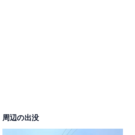
周辺の出没