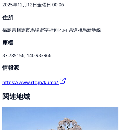
2025年12月12日金曜日 00:06
住所
福島県相馬市馬場野字福迫地内 県道相馬新地線
座標
37.785156, 140.933966
情報源
https://www.rfc.jp/kuma/
関連地域