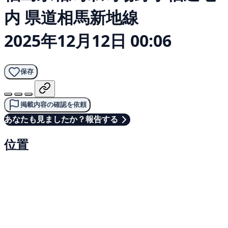
内 県道相馬新地線
2025年12月12日 00:06
保存
掲載内容の確認を依頼
あなたも見ましたか？報告する
位置