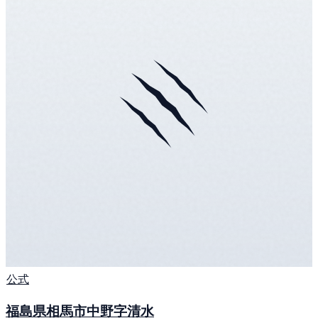
公式
福島県相馬市中野字清水