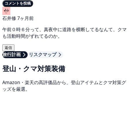
コメントを投稿
石井修
7ヶ月前
午前０時６分って、真夜中に道路を横断してるなんて、クマ
も活動時間がずれてるのか。
返信
旅行計画
リスクマップ
登山・クマ対策装備
Amazon・楽天の高評価品から、登山アイテムとクマ対策グ
ッズを厳選。