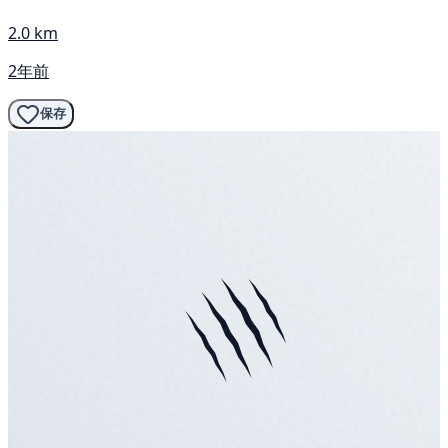
2.0 km
2年前
保存