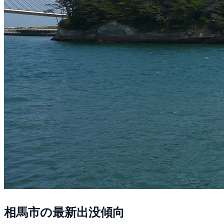
相馬市の最新出没傾向