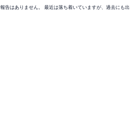
出没報告はありません。 最近は落ち着いていますが、過去にも出