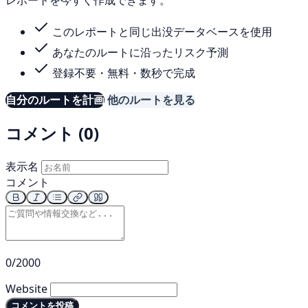
レポートを今すぐ作成できます。
このレポートと同じ出没データベースを使用
あなたのルートに沿ったリスク予測
登録不要・無料・数秒で完成
自分のルートを計画
他のルートを見る
コメント (0)
表示名
コメント
0/2000
Website
コメントを投稿