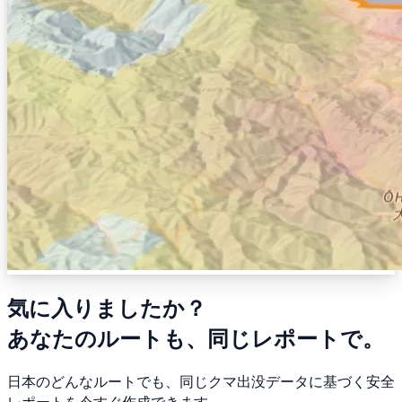
気に入りましたか？
あなたのルートも、同じレポートで。
日本のどんなルートでも、同じクマ出没データに基づく安全