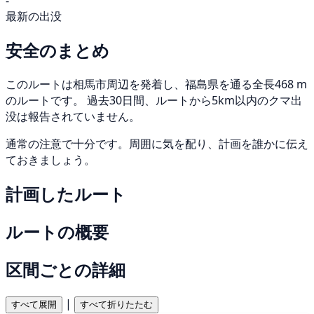
-
最新の出没
安全のまとめ
このルートは相馬市周辺を発着し、福島県を通る全長468 m
のルートです。 過去30日間、ルートから5km以内のクマ出
没は報告されていません。
通常の注意で十分です。周囲に気を配り、計画を誰かに伝え
ておきましょう。
計画したルート
ルートの概要
区間ごとの詳細
|
すべて展開
すべて折りたたむ