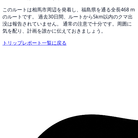
このルートは相馬市周辺を発着し、福島県を通る全長468 m
のルートです。 過去30日間、ルートから5km以内のクマ出
没は報告されていません。 通常の注意で十分です。周囲に
気を配り、計画を誰かに伝えておきましょう。
トリップレポート一覧に戻る