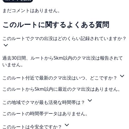
まだコメントはありません。
このルートに関するよくある質問
このルートでクマの出没はどのくらい記録されていますか？
過去30日間、ルートから5km以内のクマ出没は報告されて
いません。
このルート付近で最新のクマ出没はいつ、どこですか？
このルートから5km以内に最近のクマ出没はありません。
この地域でクマが最も活発な時間帯は？
このルートの時間帯データはありません。
このルートは今安全ですか？