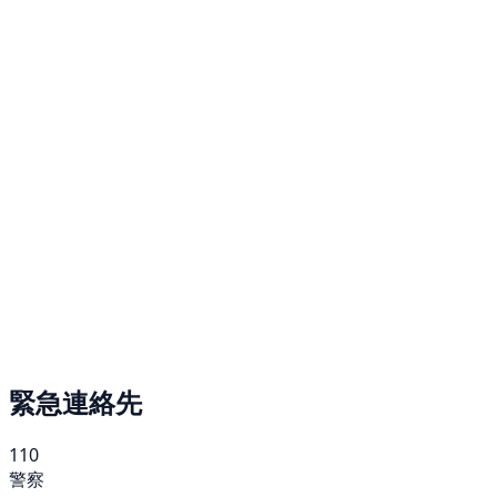
緊急連絡先
110
警察