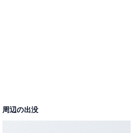
周辺の出没