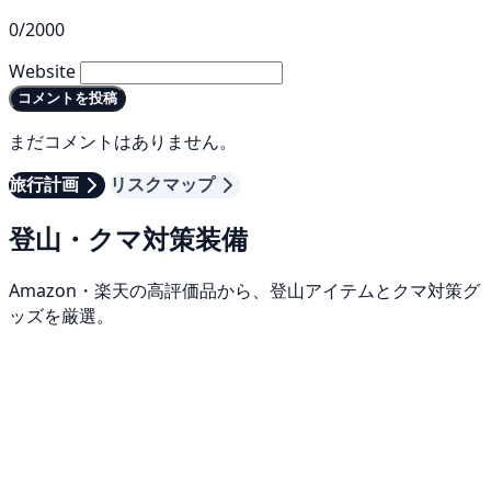
0/2000
Website
コメントを投稿
まだコメントはありません。
旅行計画
リスクマップ
登山・クマ対策装備
Amazon・楽天の高評価品から、登山アイテムとクマ対策グ
ッズを厳選。