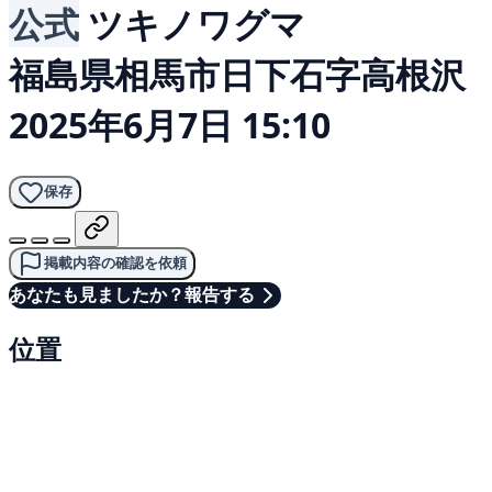
公式
ツキノワグマ
福島県相馬市日下石字高根沢
2025年6月7日 15:10
保存
掲載内容の確認を依頼
あなたも見ましたか？報告する
位置