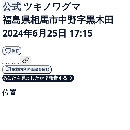
公式
ツキノワグマ
福島県相馬市中野字黒木田
2024年6月25日 17:15
保存
掲載内容の確認を依頼
あなたも見ましたか？報告する
位置