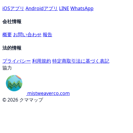
iOSアプリ
Androidアプリ
LINE
WhatsApp
会社情報
概要
お問い合わせ
報告
法的情報
プライバシー
利用規約
特定商取引法に基づく表記
協力
mistweaverco.com
© 2026 クママップ