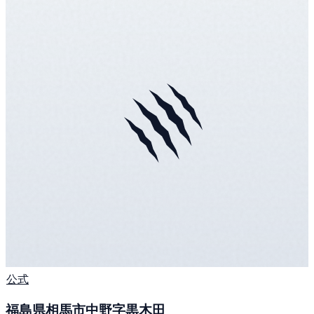
公式
福島県相馬市中野字黒木田