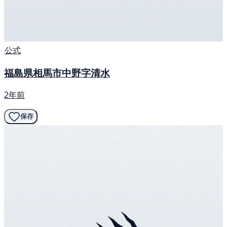
公式
福島県相馬市中野字清水
2年前
保存