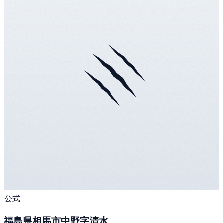
公式
福島県相馬市中野字清水