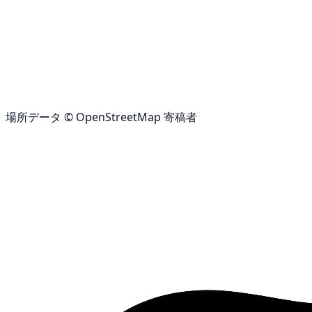
場所データ © OpenStreetMap 寄稿者