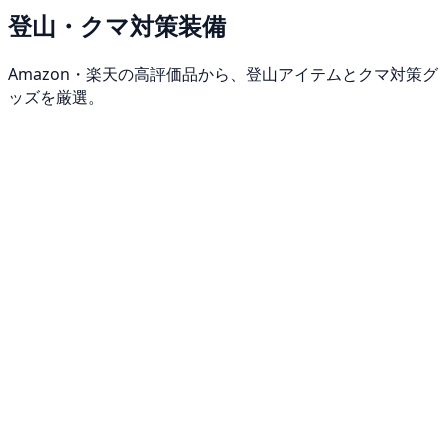
登山・クマ対策装備
Amazon・楽天の高評価品から、登山アイテムとクマ対策グ
ッズを厳選。