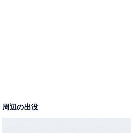
周辺の出没