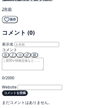
2年前
保存
コメント (0)
表示名
コメント
0/2000
Website
コメントを投稿
まだコメントはありません。