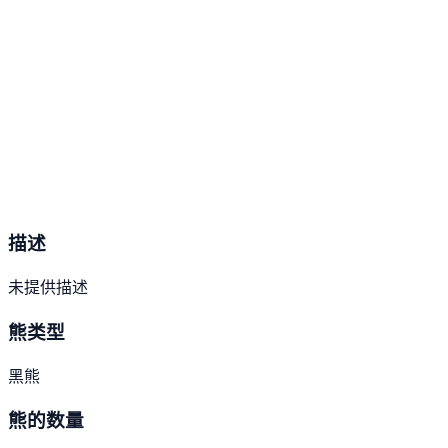
描述
未提供描述
熊类型
黑熊
熊的数量