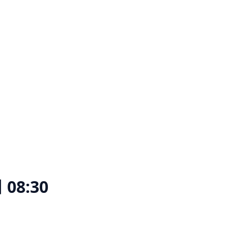
08:30