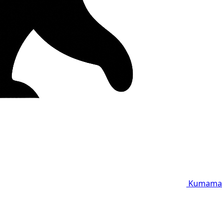
Kumama