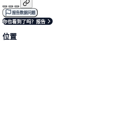
报告数据问题
你也看到了吗？报告
位置