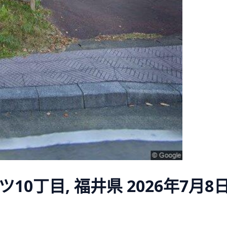
10丁目, 福井県
2026年7月8日 