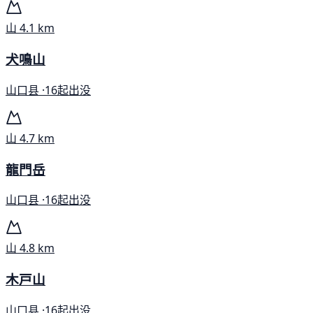
山
4.1 km
犬鳴山
山口县 ·
16起出没
山
4.7 km
龍門岳
山口县 ·
16起出没
山
4.8 km
木戸山
山口县 ·
16起出没