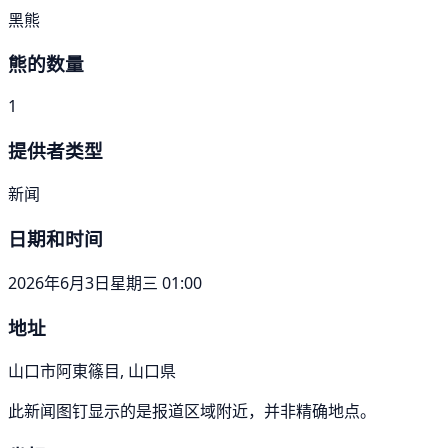
黑熊
熊的数量
1
提供者类型
新闻
日期和时间
2026年6月3日星期三 01:00
地址
山口市阿東篠目, 山口県
此新闻图钉显示的是报道区域附近，并非精确地点。