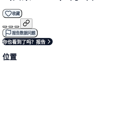
收藏
报告数据问题
你也看到了吗？报告
位置