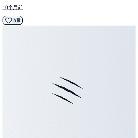
10个月前
收藏