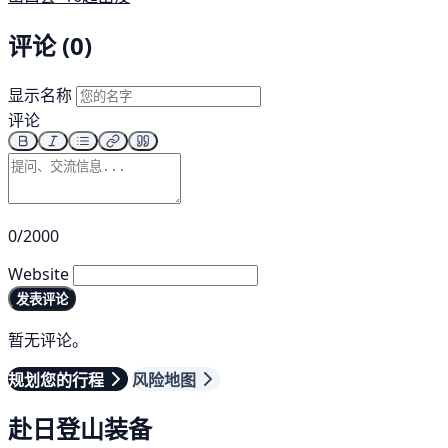
评论 (0)
显示名称
评论
0/2000
Website
发表评论
暂无评论。
规划您的行程
风险地图
赴日登山装备