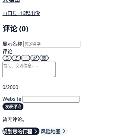
山口县 ·
16起出没
评论 (0)
显示名称
评论
0/2000
Website
发表评论
暂无评论。
规划您的行程
风险地图