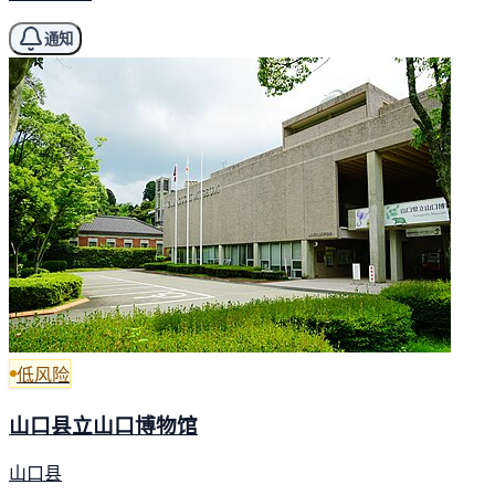
通知
低风险
山口县立山口博物馆
山口县