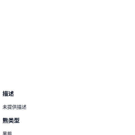
描述
未提供描述
熊类型
黑熊