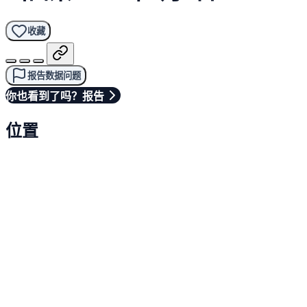
收藏
报告数据问题
你也看到了吗？报告
位置