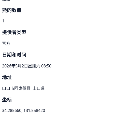
熊的数量
1
提供者类型
官方
日期和时间
2026年5月2日星期六 08:50
地址
山口市阿東篠目, 山口県
坐标
34.285660, 131.558420