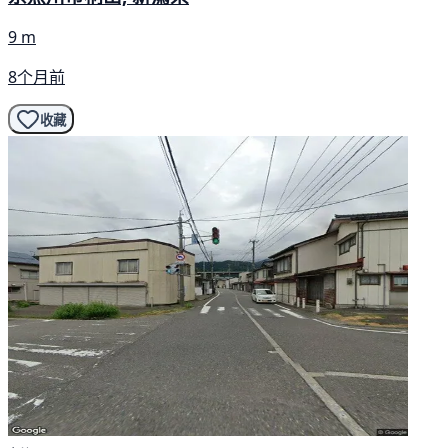
9 m
8个月前
收藏