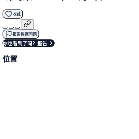
收藏
报告数据问题
你也看到了吗？报告
位置