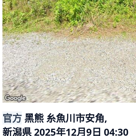
官方
黑熊
糸魚川市安角,
新潟県
2025年12月9日 04:30