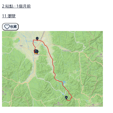
2 站點 · 1個月前
11 瀏覽
收藏