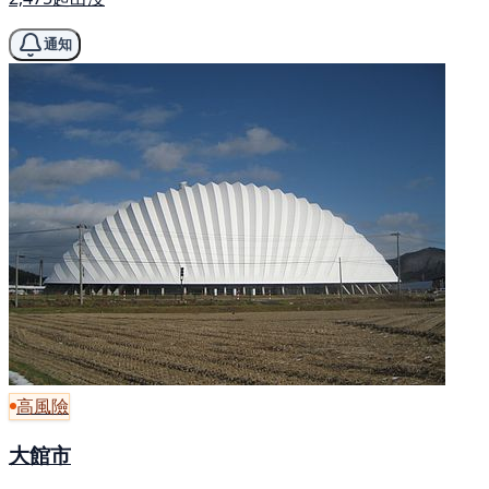
通知
高風險
大館市