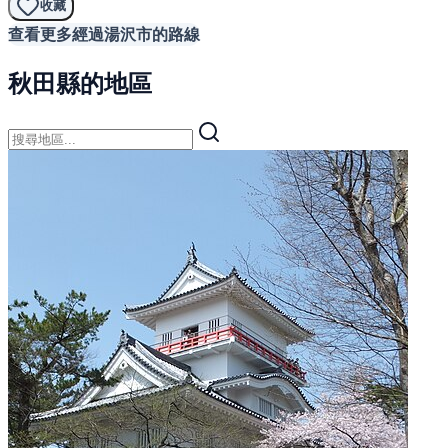
收藏
查看更多經過湯沢市的路線
秋田縣的地區