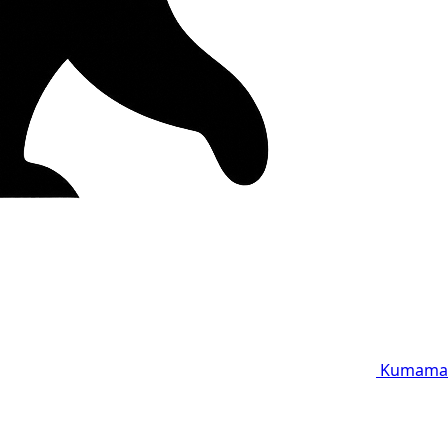
Kumama