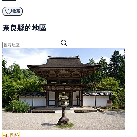
收藏
奈良縣的地區
低風險