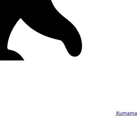
Kumama