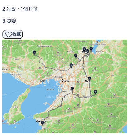
2 站點 · 1個月前
8 瀏覽
收藏