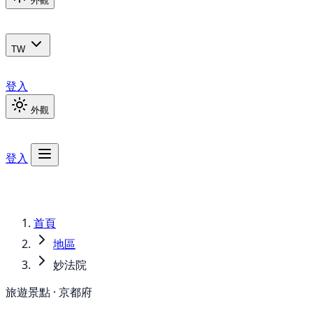
外觀
TW
登入
外觀
登入
首頁
地區
妙法院
旅遊景點 · 京都府