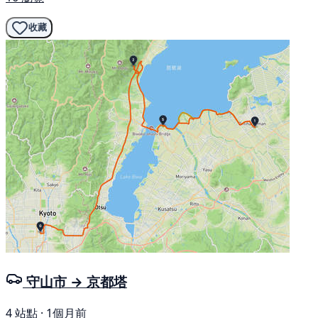
收藏
守山市 → 京都塔
4 站點 · 1個月前