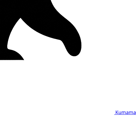
Kumama