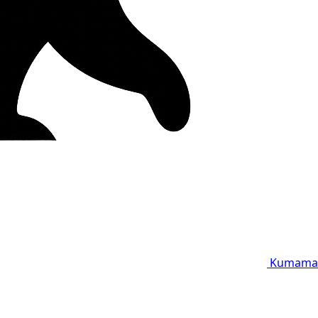
Kumama