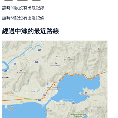
該時間段沒有出沒記錄
該時間段沒有出沒記錄
經過中瀨的最近路線