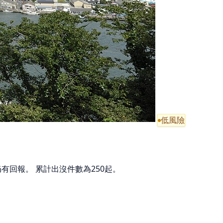
低風險
有回報。 累計出沒件數為250起。