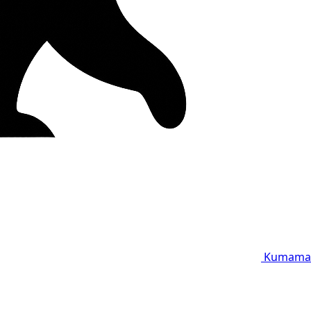
Kumama