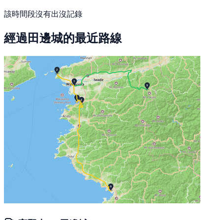
該時間段沒有出沒記錄
經過田邊城的最近路線