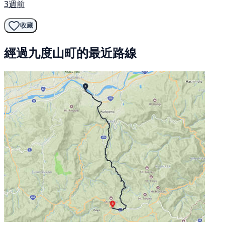
3週前
收藏
經過九度山町的最近路線