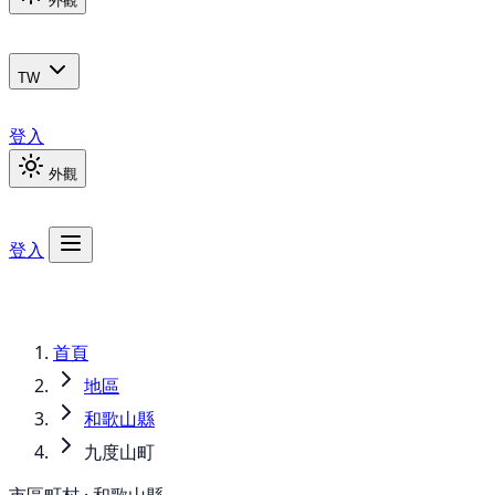
外觀
TW
登入
外觀
登入
首頁
地區
和歌山縣
九度山町