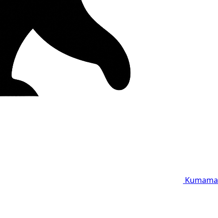
Kumama