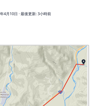
6年4月10日
·
最後更新: 3小時前