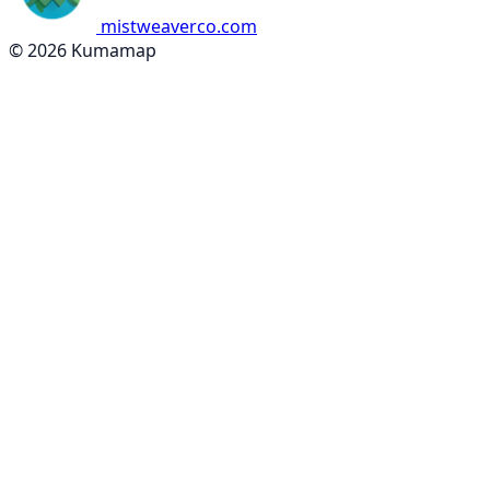
mistweaverco.com
© 2026 Kumamap