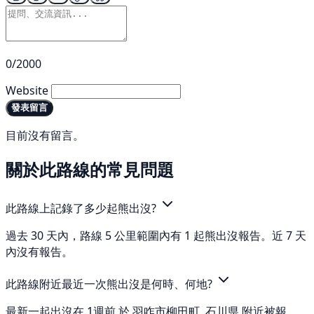
0/2000
Website
發表留言
目前沒有留言。
關於此路線的常見問題
此路線上記錄了多少起熊出沒?
過去 30 天內，路線 5 公里範圍內有 1 起熊出沒報告。近 7 天
內沒有報告。
此路線附近最近一次熊出沒是何時、何地?
最新一起出沒在 1週前 於 羽咋市柳田町, 石川県 附近被報