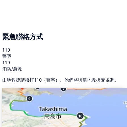
緊急聯絡方式
110
警察
119
消防/急救
山地救援請撥打110（警察）。他們將與當地救援隊協調。