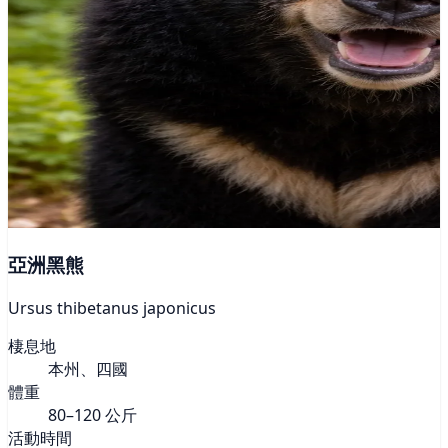
亞洲黑熊
Ursus thibetanus japonicus
棲息地
本州、四國
體重
80–120 公斤
活動時間