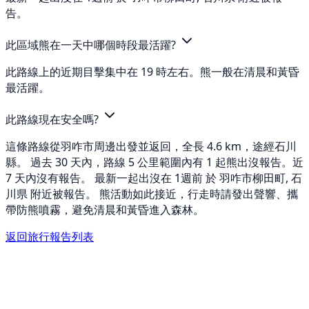
告。
此區域熊在一天中哪個時段最活躍?
此路線上的近期目擊集中在 19 時左右。熊一般在清晨和黃昏
最活躍。
此路線現在安全嗎?
這條路線從羽咋市周邊出發並返回，全長 4.6 km，途經石川
縣。 過去 30 天內，路線 5 公里範圍內有 1 起熊出沒報告。近
7 天內沒有報告。 最新一起出沒在 1週前 於 羽咋市柳田町, 石
川県 附近被報告。 熊活動如此接近，行走時請發出聲響、攜
帶防熊噴霧，避免清晨和黃昏進入森林。
返回旅行報告列表