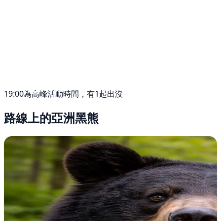
19:00為高峰活動時間，有1起出沒
路線上的亞洲黑熊