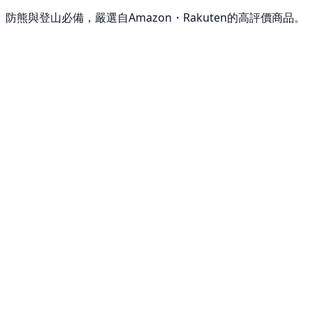
防熊與登山必備，嚴選自Amazon・Rakuten的高評價商品。