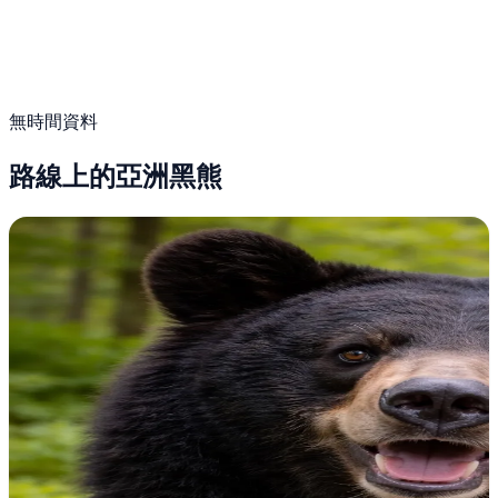
無時間資料
路線上的亞洲黑熊