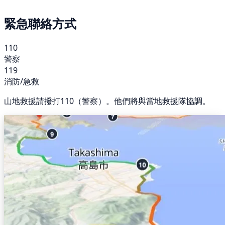
緊急聯絡方式
110
警察
119
消防/急救
山地救援請撥打110（警察）。他們將與當地救援隊協調。