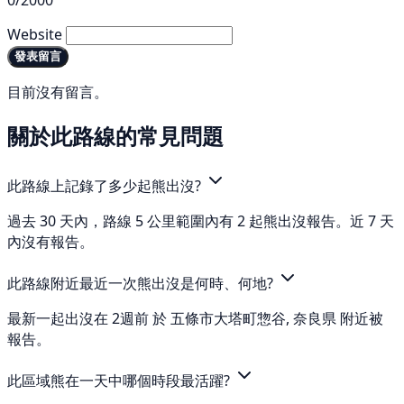
0/2000
Website
發表留言
目前沒有留言。
關於此路線的常見問題
此路線上記錄了多少起熊出沒?
過去 30 天內，路線 5 公里範圍內有 2 起熊出沒報告。近 7 天
內沒有報告。
此路線附近最近一次熊出沒是何時、何地?
最新一起出沒在 2週前 於 五條市大塔町惣谷, 奈良県 附近被
報告。
此區域熊在一天中哪個時段最活躍?