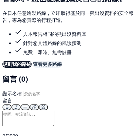
在日本任意繪製路線，立即取得基於同一熊出沒資料的安全報
告，專為您實際的行程打造。
與本報告相同的熊出沒資料庫
針對您具體路線的風險預測
免費、即時、無需註冊
規劃我的路線
查看更多路線
留言 (0)
顯示名稱
留言