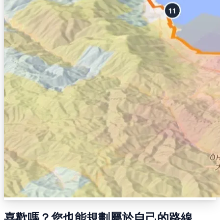
喜歡嗎？您也能規劃屬於自己的路線。