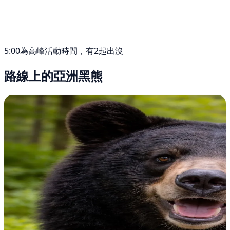
5:00為高峰活動時間，有2起出沒
路線上的亞洲黑熊