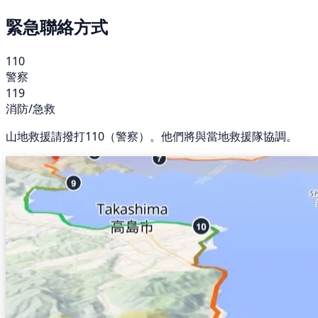
緊急聯絡方式
110
警察
119
消防/急救
山地救援請撥打110（警察）。他們將與當地救援隊協調。